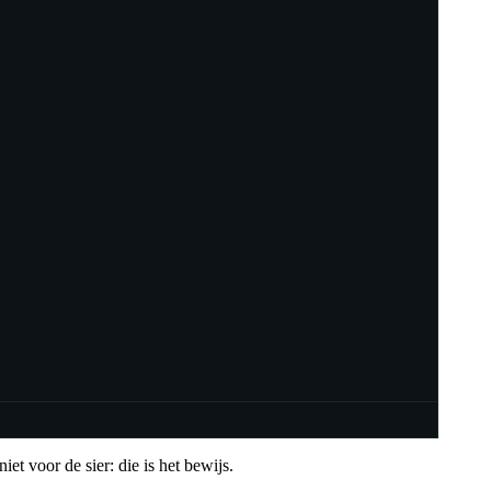
et voor de sier: die is het bewijs.