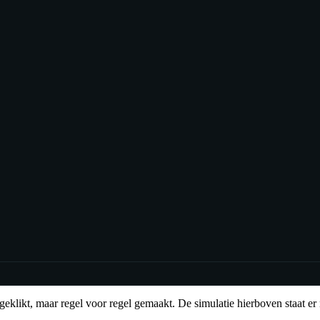
geklikt, maar regel voor regel gemaakt. De simulatie hierboven staat er ni